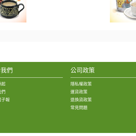
於我們
公司政策
源起
隱私權政策
我們
運貨政策
電子報
退換貨政策
常見問題