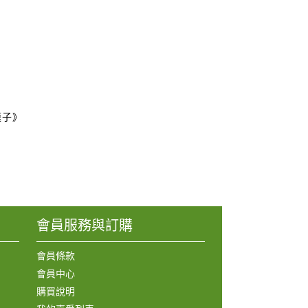
蓮子》
會員服務與訂購
會員條款
會員中心
購買說明