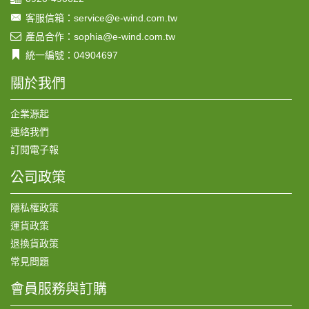
客服信箱：service@e-wind.com.tw
產品合作：sophia@e-wind.com.tw
統一編號：04904697
關於我們
企業源起
連絡我們
訂閱電子報
公司政策
隱私權政策
運貨政策
退換貨政策
常見問題
會員服務與訂購