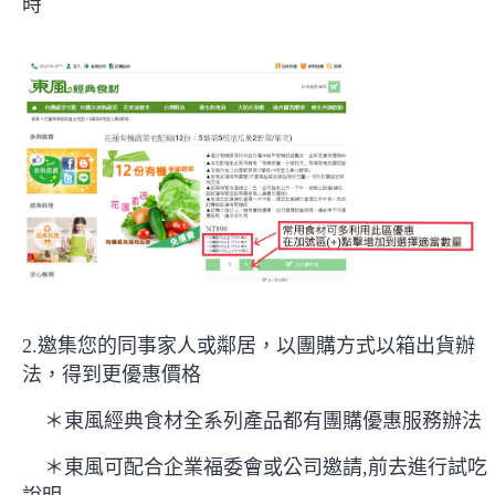
時
2.邀集您的同事家人或鄰居，以團購方式以箱出貨辦
法，得到更優惠價格
＊東風經典食材全系列產品都有團購優惠服務辦法
＊東風可配合企業福委會或公司邀請,前去進行試吃