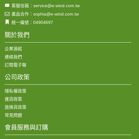
客服信箱：service@e-wind.com.tw
產品合作：sophia@e-wind.com.tw
統一編號：04904697
關於我們
企業源起
連絡我們
訂閱電子報
公司政策
隱私權政策
運貨政策
退換貨政策
常見問題
會員服務與訂購