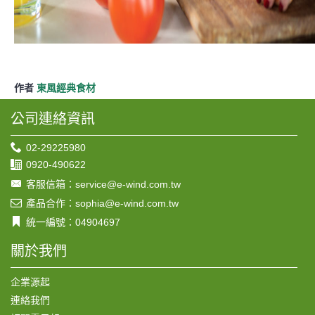
作者
東風經典食材
公司連絡資訊
02-29225980
0920-490622
客服信箱：service@e-wind.com.tw
產品合作：sophia@e-wind.com.tw
統一編號：04904697
關於我們
企業源起
連絡我們