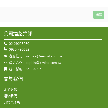
繼續
公司連絡資訊
02-29225980
0920-490622
客服信箱：service@e-wind.com.tw
產品合作：sophia@e-wind.com.tw
統一編號：04904697
關於我們
企業源起
連絡我們
訂閱電子報