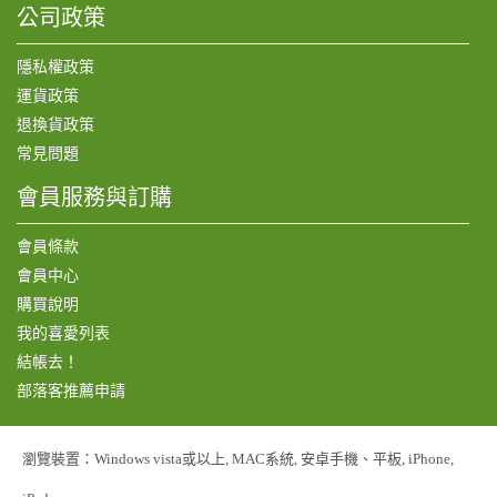
公司政策
隱私權政策
運貨政策
退換貨政策
常見問題
會員服務與訂購
會員條款
會員中心
購買說明
我的喜愛列表
結帳去！
部落客推薦申請
瀏覽裝置：Windows vista或以上, MAC系統, 安卓手機、平板, iPhone,