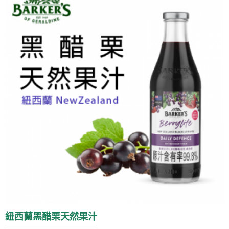
紐西蘭黑醋栗天然果汁