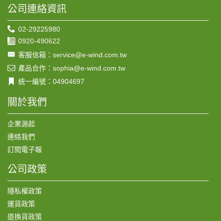
公司連絡資訊
02-29225980
0920-490622
客服信箱：service@e-wind.com.tw
產品合作：sophia@e-wind.com.tw
統一編號：04904697
關於我們
企業源起
連絡我們
訂閱電子報
公司政策
隱私權政策
運貨政策
退換貨政策