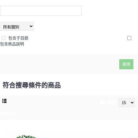
包含子目錄
包含商品說明
符合搜尋條件的商品
顯示數量
排序方式