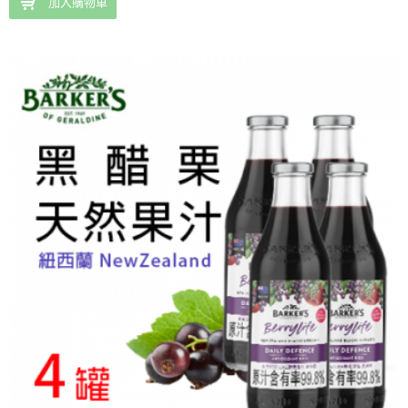
加入購物車