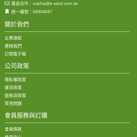
產品合作：sophia@e-wind.com.tw
統一編號：04904697
關於我們
企業源起
連絡我們
訂閱電子報
公司政策
隱私權政策
運貨政策
退換貨政策
常見問題
會員服務與訂購
會員條款
會員中心