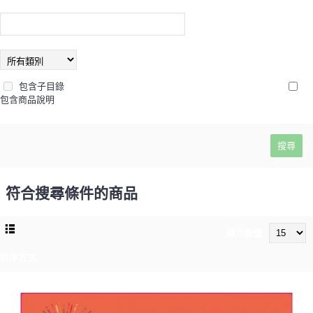
包含子目錄
包含商品說明
符合搜尋條件的商品
顯示數量
排序方式