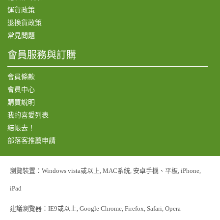
運貨政策
退換貨政策
常見問題
會員服務與訂購
會員條款
會員中心
購買說明
我的喜愛列表
結帳去！
部落客推薦申請
瀏覽裝置：Windows vista或以上, MAC系統, 安卓手機、平板, iPhone,
iPad
建議瀏覽器：IE9或以上, Google Chrome, Firefox, Safari, Opera