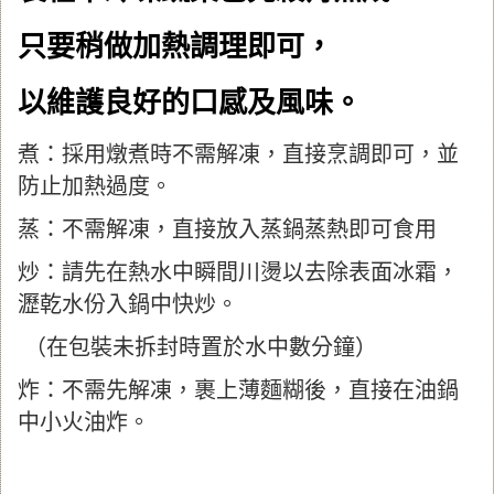
只要稍做加熱調理即可，
以維護良好的口感及風味。
煮：採用燉煮時不需解凍，直接烹調即可，並
防止加熱過度。
蒸：不需解凍，直接放入蒸鍋蒸熱即可食用
炒：請先在熱水中瞬間川燙以去除表面冰霜，
瀝乾水份入鍋中快炒。
（在包裝未拆封時置於水中數分鐘）
炸：不需先解凍，裹上薄麵糊後，直接在油鍋
中小火油炸。