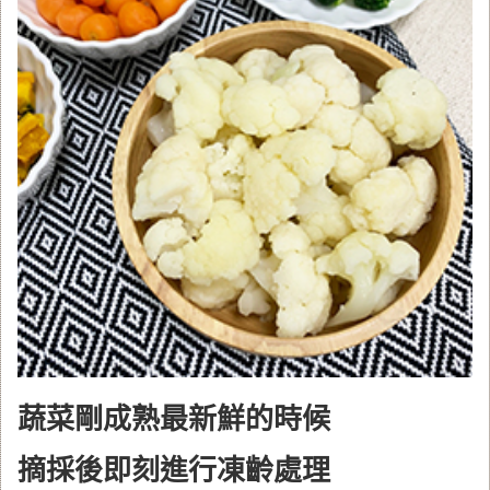
蔬菜剛成熟最新鮮的時候
摘採後即刻進行凍齡處理