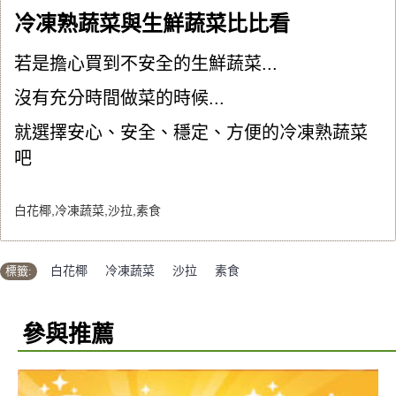
冷凍熟蔬菜與生鮮蔬菜比比看
若是擔心買到不安全的生鮮蔬菜...
沒有充分時間做菜的時候...
就選擇安心、安全、穩定、方便的冷凍熟蔬菜
吧
白花椰,冷凍蔬菜,沙拉,素食
標籤:
白花椰
,
冷凍蔬菜
,
沙拉
,
素食
參與推薦