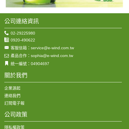
公司連絡資訊
02-29225980
0920-490622
客服信箱：service@e-wind.com.tw
產品合作：sophia@e-wind.com.tw
統一編號：04904697
關於我們
企業源起
連絡我們
訂閱電子報
公司政策
隱私權政策