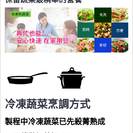
冷凍蔬菜烹調方式
製程中冷凍蔬菜已先殺菁熟成