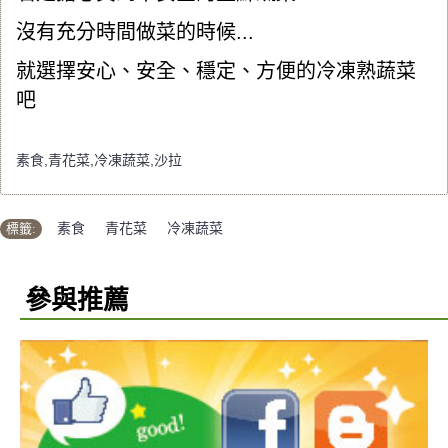
沒有充分時間做菜的時候...
就選擇安心、安全、穩定、方便的冷凍熟蔬菜
吧
素食,青花菜,冷凍蔬菜,沙拉
標籤:
素食
,
青花菜
,
冷凍蔬菜
參與推薦