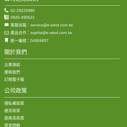
02-29225980
0920-490622
客服信箱：service@e-wind.com.tw
產品合作：sophia@e-wind.com.tw
統一編號：04904697
關於我們
企業源起
連絡我們
訂閱電子報
公司政策
隱私權政策
運貨政策
退換貨政策
常見問題