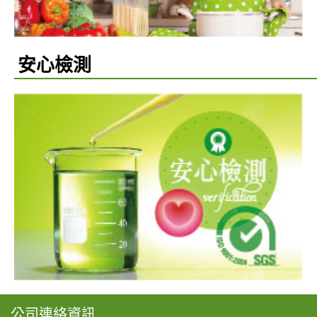
安心檢測
公司連絡資訊