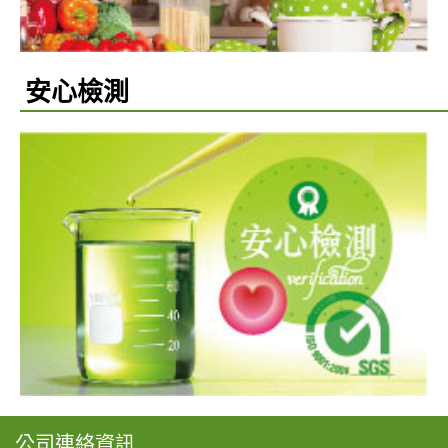
安心檢測
公司連絡資訊