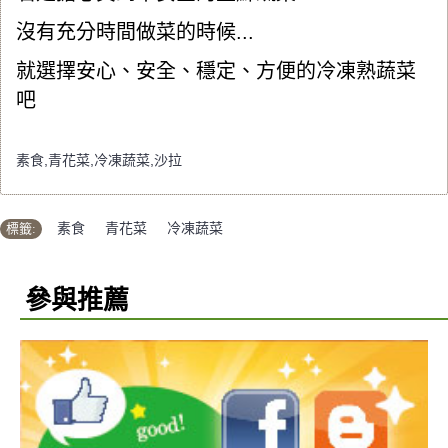
沒有充分時間做菜的時候...
就選擇安心、安全、穩定、方便的冷凍熟蔬菜
吧
素食,青花菜,冷凍蔬菜,沙拉
標籤:
素食
,
青花菜
,
冷凍蔬菜
參與推薦