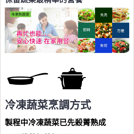
冷凍蔬菜烹調方式
製程中冷凍蔬菜已先殺菁熟成