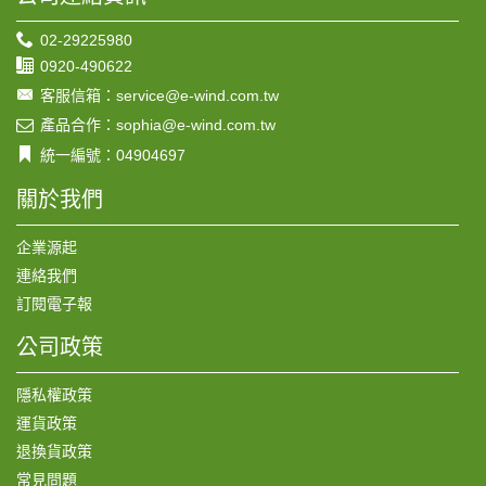
02-29225980
0920-490622
客服信箱：service@e-wind.com.tw
產品合作：sophia@e-wind.com.tw
統一編號：04904697
關於我們
企業源起
連絡我們
訂閱電子報
公司政策
隱私權政策
運貨政策
退換貨政策
常見問題