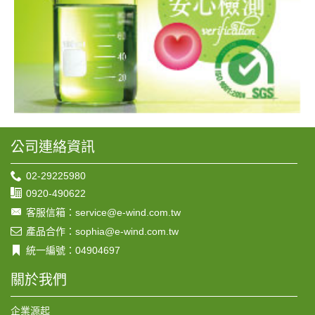
公司連絡資訊
02-29225980
0920-490622
客服信箱：service@e-wind.com.tw
產品合作：sophia@e-wind.com.tw
統一編號：04904697
關於我們
企業源起