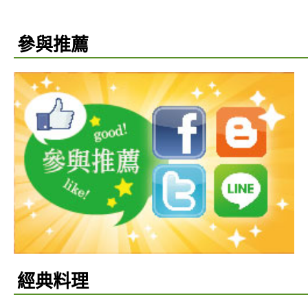
參與推薦
經典料理