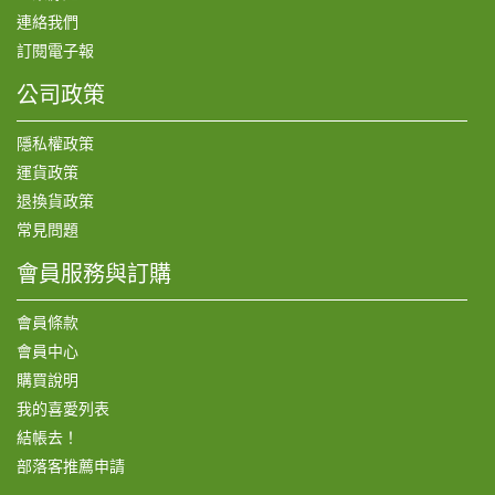
連絡我們
訂閱電子報
公司政策
隱私權政策
運貨政策
退換貨政策
常見問題
會員服務與訂購
會員條款
會員中心
購買說明
我的喜愛列表
結帳去！
部落客推薦申請