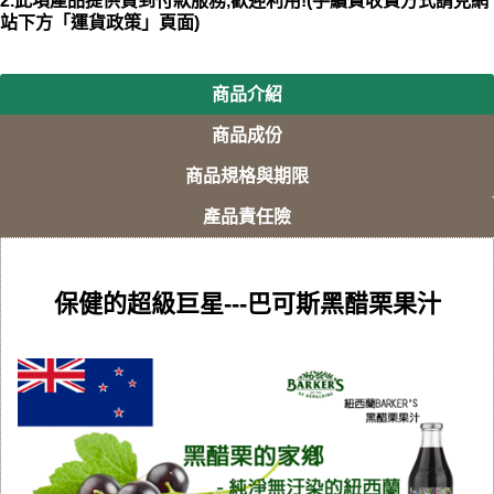
2.此項產品提供貨到付款服務,歡迎利用!(手續費收費方式請見網
站下方「運貨政策」頁面)
商品介紹
商品成份
商品規格與期限
產品責任險
保健的超級巨星---巴可斯黑醋栗果汁