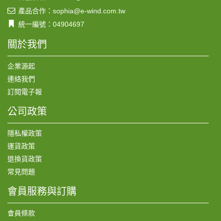
產品合作：sophia@e-wind.com.tw
統一編號：04904697
關於我們
企業源起
連絡我們
訂閱電子報
公司政策
隱私權政策
運貨政策
退換貨政策
常見問題
會員服務與訂購
會員條款