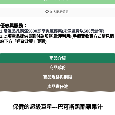
加入商品備忘
優惠與服務：
1.常溫品凡購滿$800即享免運優惠(未滿運費以$80元計算)
2.此項產品提供貨到付款服務,歡迎利用!(手續費收費方式請見網
站下方「運貨政策」頁面)
商品介紹
商品成份
商品規格與期限
產品責任險
保健的超級巨星---巴可斯黑醋栗果汁