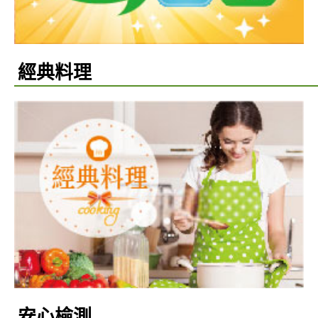
經典料理
安心檢測