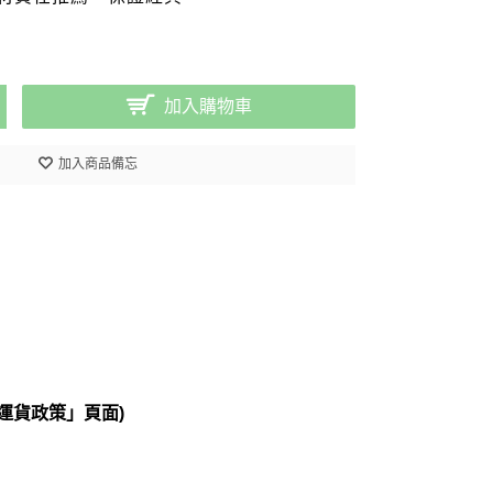
加入購物車
加入商品備忘
運貨政策」頁面)