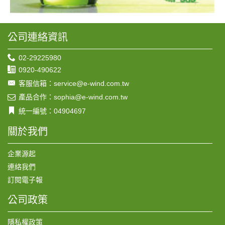
公司連絡資訊
02-29225980
0920-490622
客服信箱：service@e-wind.com.tw
產品合作：sophia@e-wind.com.tw
統一編號：04904697
關於我們
企業源起
連絡我們
訂閱電子報
公司政策
隱私權政策