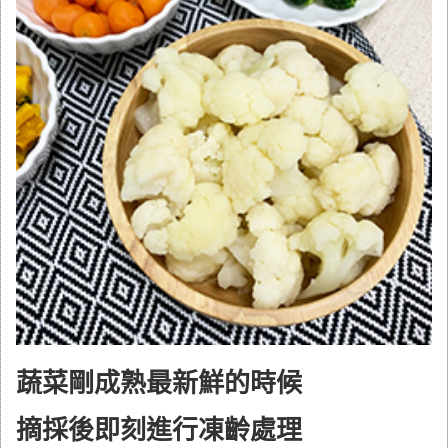
蔬菜剛成熟最新鮮的時候
摘採後即刻進行凍齡處理