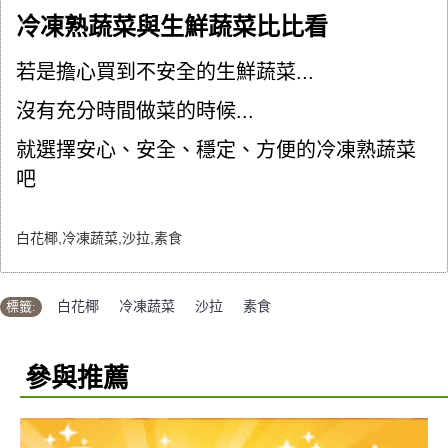
冷凍熟蔬菜與生鮮蔬菜比比看
若是擔心買到不安全的生鮮蔬菜...
沒有充分時間做菜的時候...
就選擇安心、安全、穩定、方便的冷凍熟蔬菜
吧
白花椰,冷凍蔬菜,沙拉,素食
標籤:
白花椰
,
冷凍蔬菜
,
沙拉
,
素食
參與推薦