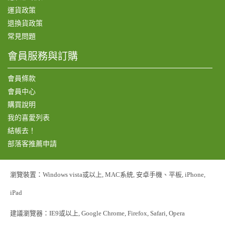
運貨政策
退換貨政策
常見問題
會員服務與訂購
會員條款
會員中心
購買說明
我的喜愛列表
結帳去！
部落客推薦申請
瀏覽裝置：Windows vista或以上, MAC系統, 安卓手機、平板, iPhone,
iPad
建議瀏覽器：IE9或以上, Google Chrome, Firefox, Safari, Opera