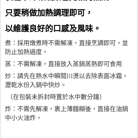
只要稍做加熱調理即可，
以維護良好的口感及風味。
煮：採用燉煮時不需解凍，直接烹調即可，並
防止加熱過度。
蒸：不需解凍，直接放入蒸鍋蒸熱即可食用
炒：請先在熱水中瞬間川燙以去除表面冰霜，
瀝乾水份入鍋中快炒。
（在包裝未拆封時置於水中數分鐘）
炸：不需先解凍，裹上薄麵糊後，直接在油鍋
中小火油炸。