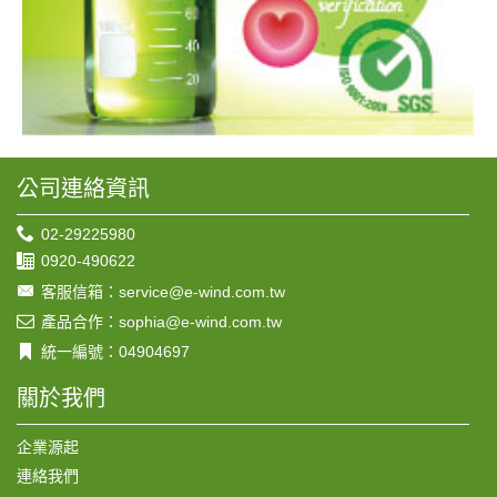
公司連絡資訊
02-29225980
0920-490622
客服信箱：service@e-wind.com.tw
產品合作：sophia@e-wind.com.tw
統一編號：04904697
關於我們
企業源起
連絡我們