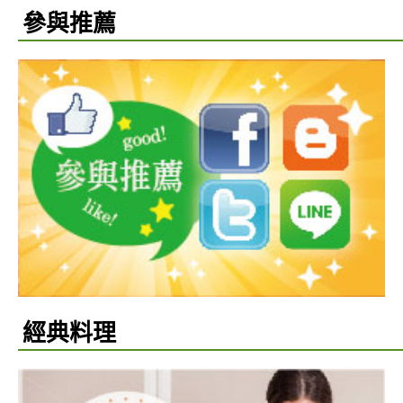
參與推薦
經典料理